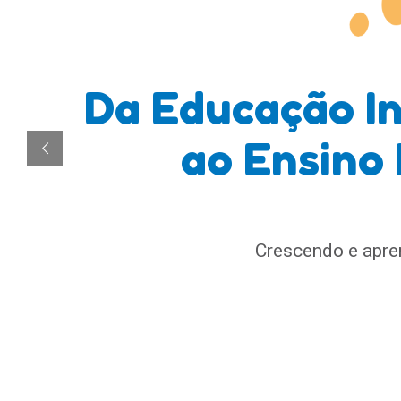
Da Educação In
ao Ensino
Crescendo e apre