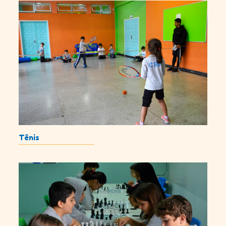
Tênis