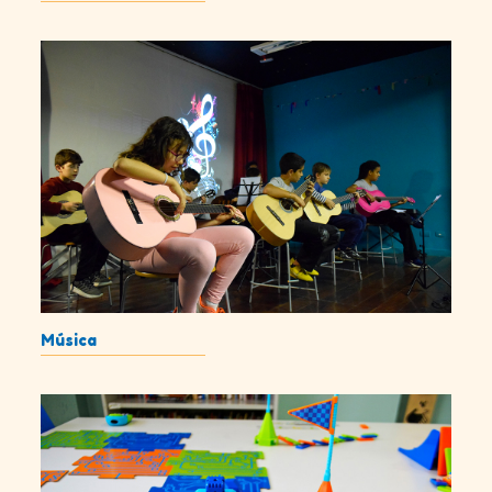
Música