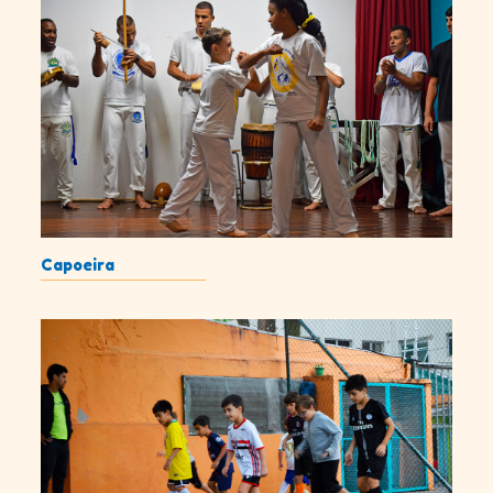
Capoeira