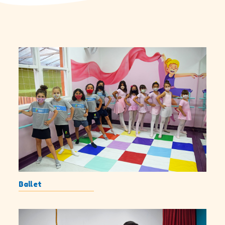
Ballet