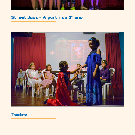
Street Jazz - A partir do 3º ano
Teatro