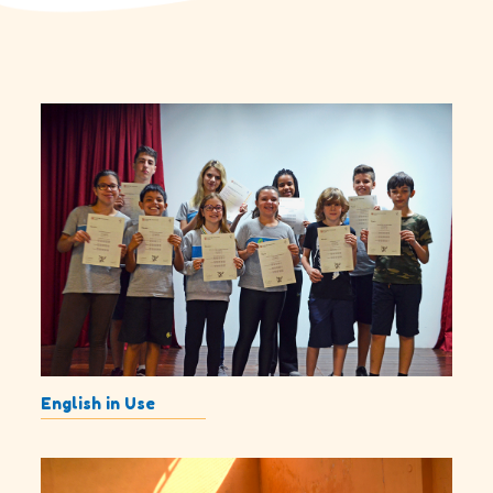
English in Use