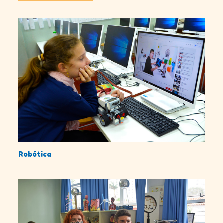
Robótica