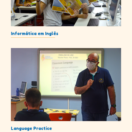
Informática em Inglês
Language Practice