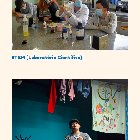
STEM (Laboratório Científico)