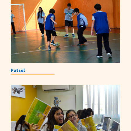
Futsal