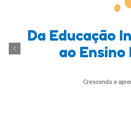
Da Educação In
ao Ensino
Crescendo e apre