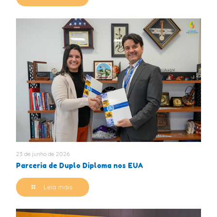
23 de junho de 2026
Parceria de Duplo Diploma nos EUA
Leia mais