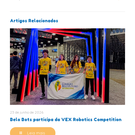
Artigos Relacionados
23 de junho de 2026
Belo Bots participa da VEX Robotics Competition
Leia mais