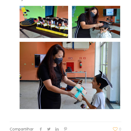
Compartilhar
0