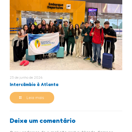
23 de junho de 2026
Intercâmbio à Atlanta
Leia mais
Deixe um comentário