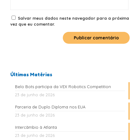
Salvar meus dados neste navegador para a próxima
vez que eu comentar.
Últimas Matérias
Belo Bots participa da VEX Robotics Competition
23 de junho de 2026
Parceria de Duplo Diploma nos EUA
23 de junho de 2026
Intercâmbio à Atlanta
23 de junho de 2026