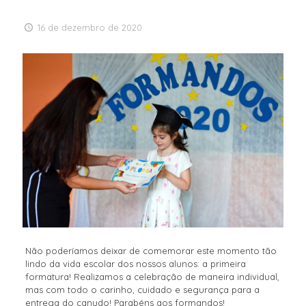
16 de dezembro de 2020
Não poderíamos deixar de comemorar este momento tão
lindo da vida escolar dos nossos alunos: a primeira
formatura! Realizamos a celebração de maneira individual,
mas com todo o carinho, cuidado e segurança para a
entrega do canudo! Parabéns aos formandos!