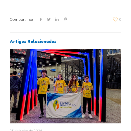
Compartilhar
0
Artigos Relacionados
23 de junho de 2026