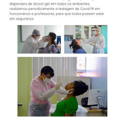
dispensers de álcool gel em todos os ambientes,
realizamos periodicamente a testagem de Covid-19 em
funcionários e professores, para que todos possam estar
em segurança.