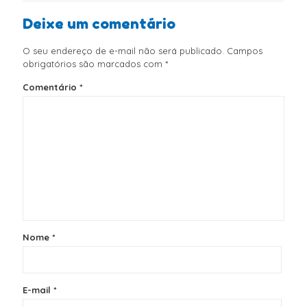
Deixe um comentário
O seu endereço de e-mail não será publicado.
Campos
obrigatórios são marcados com
*
Comentário
*
Nome
*
E-mail
*