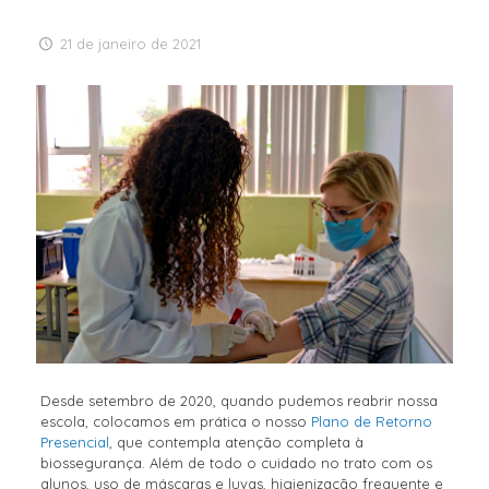
21 de janeiro de 2021
Desde setembro de 2020, quando pudemos reabrir nossa
escola, colocamos em prática o nosso
Plano de Retorno
Presencial
, que contempla atenção completa à
biossegurança. Além de todo o cuidado no trato com os
alunos, uso de máscaras e luvas, higienização frequente e