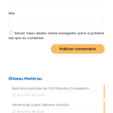
Site
Salvar meus dados neste navegador para a próxima
vez que eu comentar.
Últimas Matérias
Belo Bots participa da VEX Robotics Competition
23 de junho de 2026
Parceria de Duplo Diploma nos EUA
23 de junho de 2026