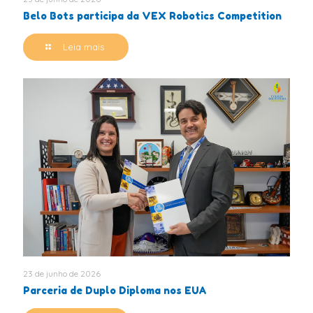
Belo Bots participa da VEX Robotics Competition
Leia mais
23 de junho de 2026
Parceria de Duplo Diploma nos EUA