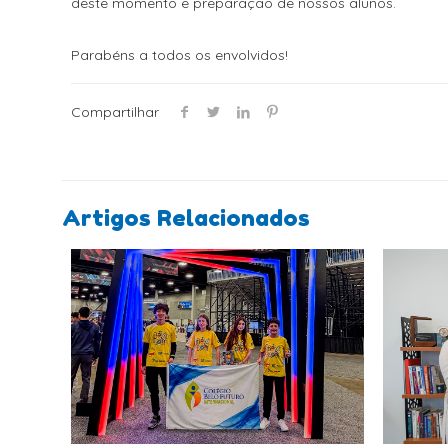
deste momento e preparação de nossos alunos.
Parabéns a todos os envolvidos!
Compartilhar
Artigos Relacionados