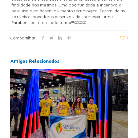
finalidade dos mesmos. Uma oportunidade e incentivo a
pesquisa e ao desenvolvimento tecnológico. Foram ideias
incríveis e inovadoras desenvolvidas por essa turma.
Parabéns pelo resultado turma!!!👏👏👏
Compartilhar
1
Artigos Relacionados