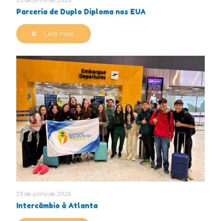
Parceria de Duplo Diploma nos EUA
Leia mais
23 de junho de 2026
Intercâmbio à Atlanta