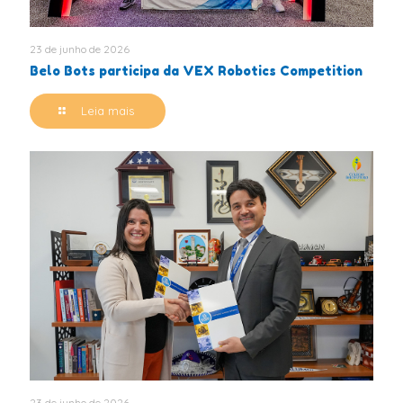
23 de junho de 2026
Belo Bots participa da VEX Robotics Competition
Leia mais
23 de junho de 2026