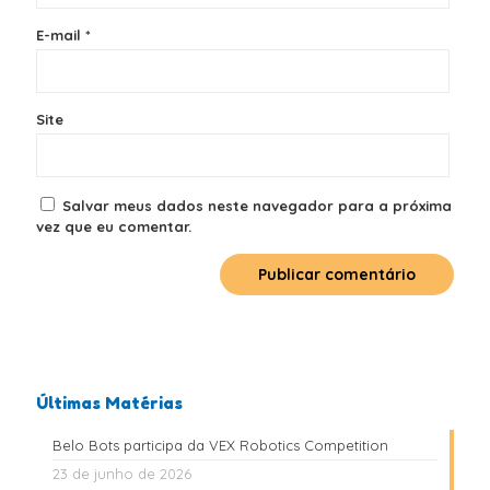
E-mail
*
Site
Salvar meus dados neste navegador para a próxima
vez que eu comentar.
Últimas Matérias
Belo Bots participa da VEX Robotics Competition
23 de junho de 2026