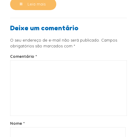
Leia mais
Deixe um comentário
O seu endereço de e-mail não será publicado.
Campos
obrigatórios são marcados com
*
Comentário
*
Nome
*