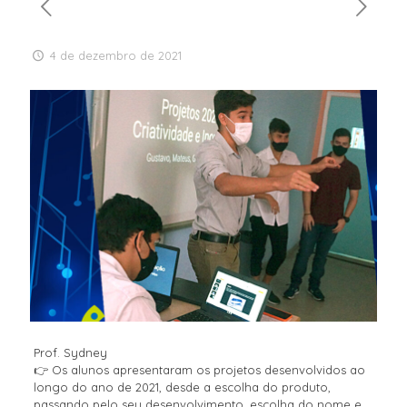
4 de dezembro de 2021
Prof. Sydney
👉 Os alunos apresentaram os projetos desenvolvidos ao
longo do ano de 2021, desde a escolha do produto,
passando pelo seu desenvolvimento, escolha do nome e