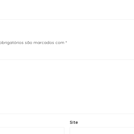
brigatórios são marcados com
*
Site