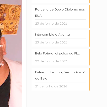
Parceria de Duplo Diploma nos
EUA
23 de junho de 2026
Intercâmbio à Atlanta
23 de junho de 2026
Belo Futuro foi palco da FLL
22 de junho de 2026
Entrega das doações do Arraiá
do Belo
21 de junho de 2026