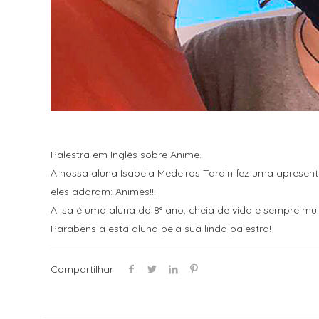
Palestra em Inglês sobre Anime.
A nossa aluna Isabela Medeiros Tardin fez uma apresent
eles adoram: Animes!!!
A Isa é uma aluna do 8° ano, cheia de vida e sempre m
Parabéns a esta aluna pela sua linda palestra!
Compartilhar