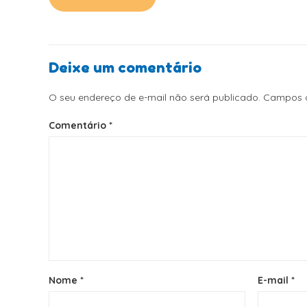
Deixe um comentário
O seu endereço de e-mail não será publicado.
Campos o
Comentário
*
Nome
*
E-mail
*