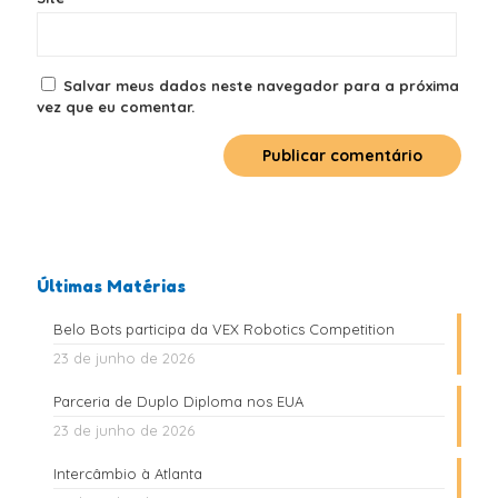
Salvar meus dados neste navegador para a próxima
vez que eu comentar.
Últimas Matérias
Belo Bots participa da VEX Robotics Competition
23 de junho de 2026
Parceria de Duplo Diploma nos EUA
23 de junho de 2026
Intercâmbio à Atlanta