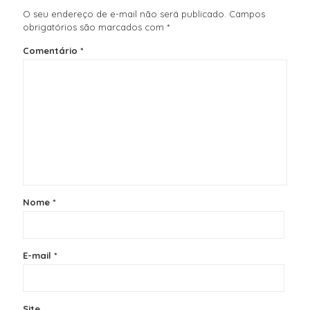
O seu endereço de e-mail não será publicado.
Campos
obrigatórios são marcados com
*
Comentário
*
Nome
*
E-mail
*
Site