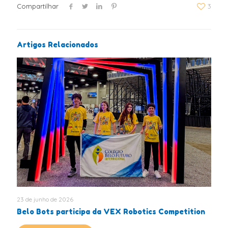
Compartilhar
3
Artigos Relacionados
23 de junho de 2026
Belo Bots participa da VEX Robotics Competition