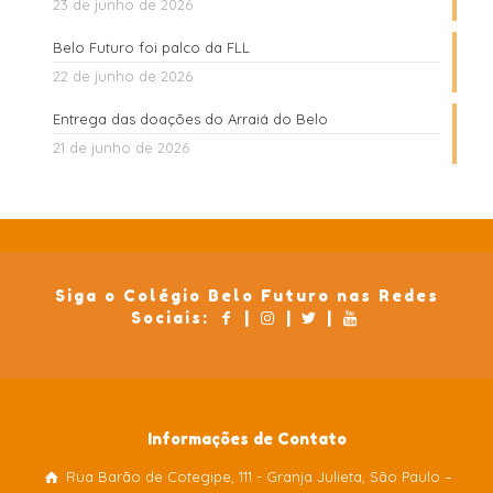
23 de junho de 2026
Belo Futuro foi palco da FLL
22 de junho de 2026
Entrega das doações do Arraiá do Belo
21 de junho de 2026
Siga o Colégio Belo Futuro nas Redes
Sociais:
|
|
|
Informações de Contato
Rua Barão de Cotegipe, 111 - Granja Julieta, São Paulo –
Colégio Belo Futuro