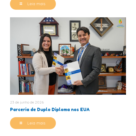
Leia mais
23 de junho de 2026
Parceria de Duplo Diploma nos EUA
Leia mais