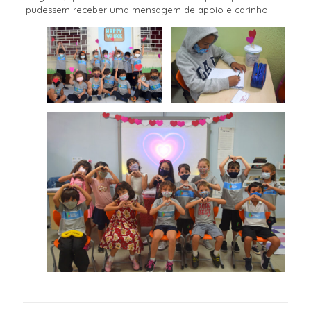
pudessem receber uma mensagem de apoio e carinho.