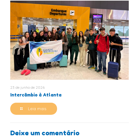
23 de junho de 2026
Intercâmbio à Atlanta
Leia mais
Deixe um comentário