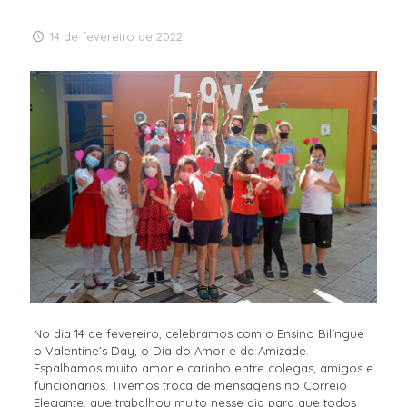
14 de fevereiro de 2022
No dia 14 de fevereiro, celebramos com o Ensino Bilíngue
o Valentine’s Day, o Dia do Amor e da Amizade.
Espalhamos muito amor e carinho entre colegas, amigos e
funcionários. Tivemos troca de mensagens no Correio
Elegante, que trabalhou muito nesse dia para que todos