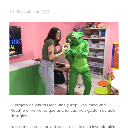
28 de abril de 2022
O projeto de leitura Dear Time (Drop Everything And
Read) é o momento que as crianças mais gostam da aula
de inglês.
Nosso mascote leitor visitou as salas de aula levando além