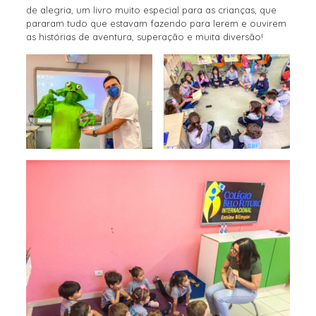
de alegria, um livro muito especial para as crianças, que
pararam tudo que estavam fazendo para lerem e ouvirem
as histórias de aventura, superação e muita diversão!