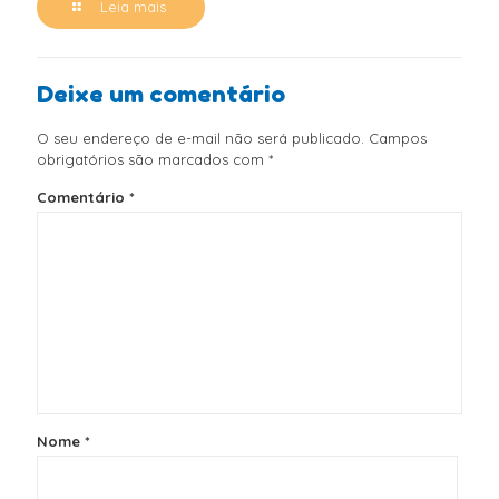
Leia mais
Deixe um comentário
O seu endereço de e-mail não será publicado.
Campos
obrigatórios são marcados com
*
Comentário
*
Nome
*