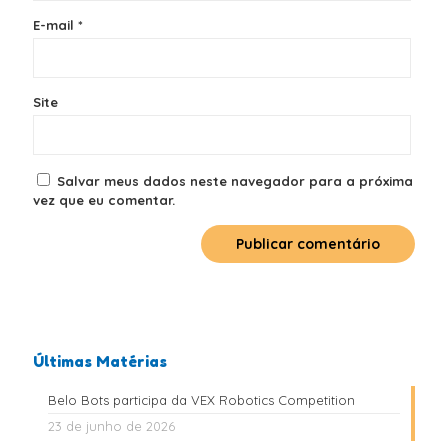
E-mail
*
Site
Salvar meus dados neste navegador para a próxima
vez que eu comentar.
Últimas Matérias
Belo Bots participa da VEX Robotics Competition
23 de junho de 2026