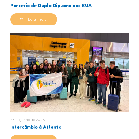
Parceria de Duplo Diploma nos EUA
Leia mais
23 de junho de 2026
Intercâmbio à Atlanta