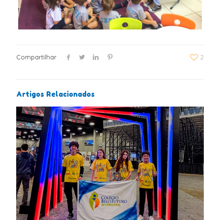
Compartilhar
2
Artigos Relacionados