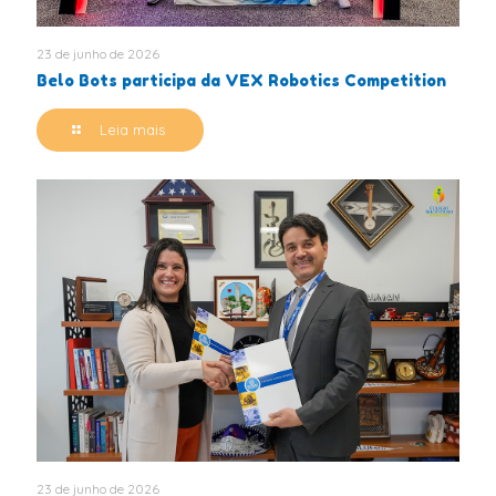
23 de junho de 2026
Belo Bots participa da VEX Robotics Competition
Leia mais
23 de junho de 2026