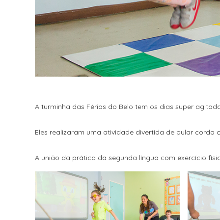
A turminha das Férias do Belo tem os dias super agitado
Eles realizaram uma atividade divertida de pular corda
A união da prática da segunda língua com exercício físi