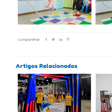
Compartilhar
Artigos Relacionados