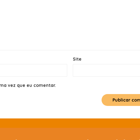
Site
ima vez que eu comentar.