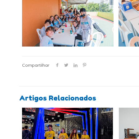
Compartilhar
Artigos Relacionados