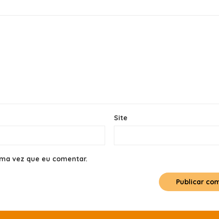
Site
ima vez que eu comentar.