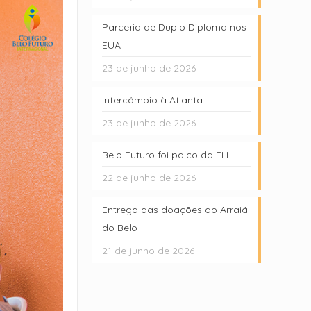
Parceria de Duplo Diploma nos
EUA
23 de junho de 2026
Intercâmbio à Atlanta
23 de junho de 2026
Belo Futuro foi palco da FLL
22 de junho de 2026
Entrega das doações do Arraiá
do Belo
21 de junho de 2026