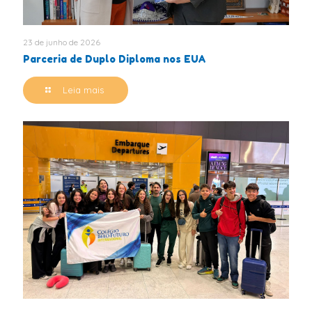
23 de junho de 2026
Parceria de Duplo Diploma nos EUA
Leia mais