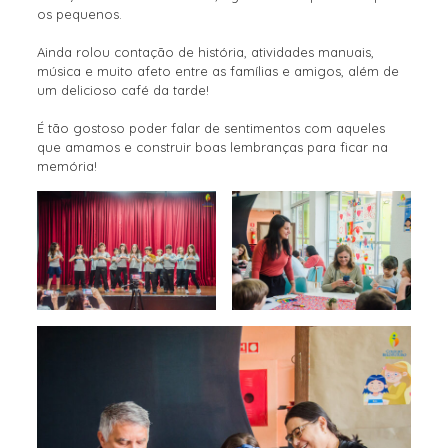
os pequenos.
Ainda rolou contação de história, atividades manuais,
música e muito afeto entre as famílias e amigos, além de
um delicioso café da tarde!
É tão gostoso poder falar de sentimentos com aqueles
que amamos e construir boas lembranças para ficar na
memória!