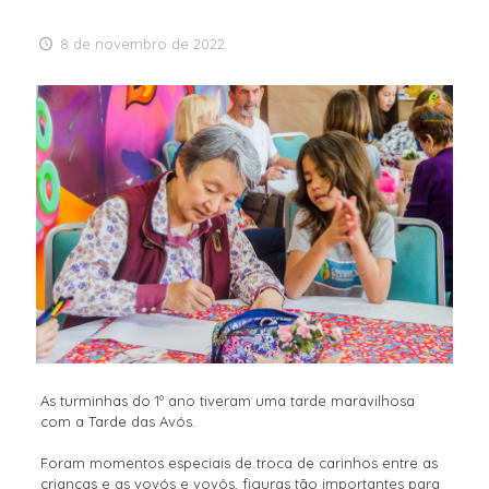
8 de novembro de 2022
As turminhas do 1º ano tiveram uma tarde maravilhosa
com a Tarde das Avós.
Foram momentos especiais de troca de carinhos entre as
crianças e as vovós e vovôs, figuras tão importantes para