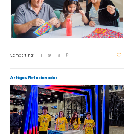
Compartilhar
1
Artigos Relacionados