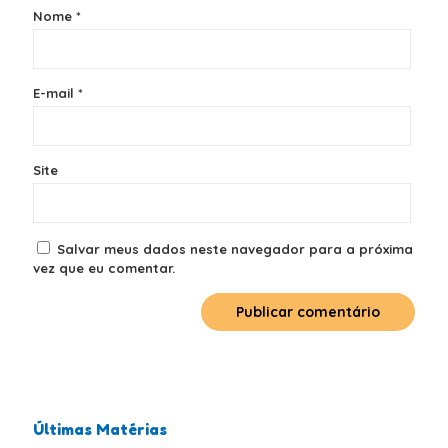
Nome
*
E-mail
*
Site
Salvar meus dados neste navegador para a próxima
vez que eu comentar.
Últimas Matérias