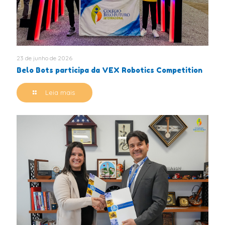
23 de junho de 2026
Belo Bots participa da VEX Robotics Competition
Leia mais