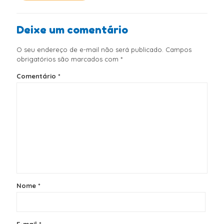
Deixe um comentário
O seu endereço de e-mail não será publicado.
Campos
obrigatórios são marcados com
*
Comentário
*
Nome
*