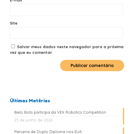
E-mail
*
Site
Salvar meus dados neste navegador para a próxima
vez que eu comentar.
Últimas Matérias
Belo Bots participa da VEX Robotics Competition
23 de junho de 2026
Parceria de Duplo Diploma nos EUA