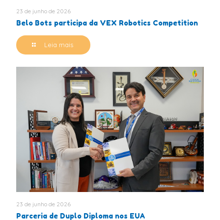
23 de junho de 2026
Belo Bots participa da VEX Robotics Competition
Leia mais
23 de junho de 2026
Parceria de Duplo Diploma nos EUA