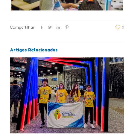
Compartilhar
0
Artigos Relacionados