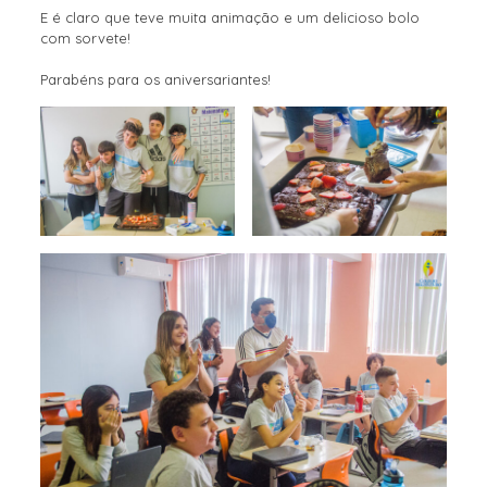
E é claro que teve muita animação e um delicioso bolo
com sorvete!
Parabéns para os aniversariantes!