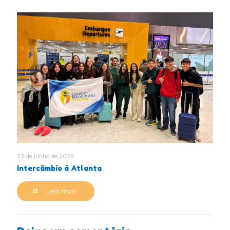
23 de junho de 2026
Intercâmbio à Atlanta
Leia mais