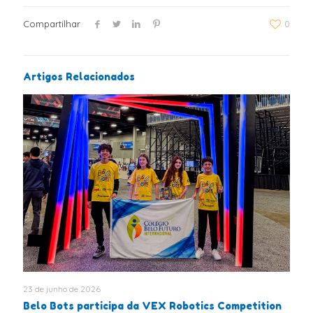
Compartilhar
0
Artigos Relacionados
23 de junho de 2026
Belo Bots participa da VEX Robotics Competition