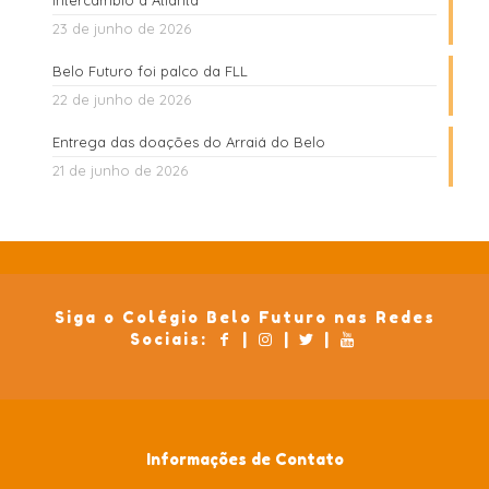
Intercâmbio à Atlanta
23 de junho de 2026
Belo Futuro foi palco da FLL
22 de junho de 2026
Entrega das doações do Arraiá do Belo
21 de junho de 2026
Siga o Colégio Belo Futuro nas Redes
Sociais:
|
|
|
Informações de Contato