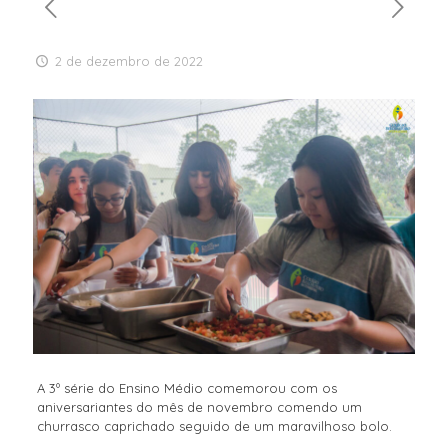
2 de dezembro de 2022
A 3º série do Ensino Médio comemorou com os
aniversariantes do mês de novembro comendo um
churrasco caprichado seguido de um maravilhoso bolo.