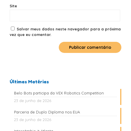
Site
Salvar meus dados neste navegador para a próxima
vez que eu comentar.
Últimas Matérias
Belo Bots participa da VEX Robotics Competition
23 de junho de 2026
Parceria de Duplo Diploma nos EUA
23 de junho de 2026