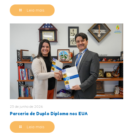
Leia mais
23 de junho de 2026
Parceria de Duplo Diploma nos EUA
Leia mais