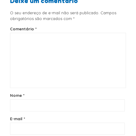
Deixe um comentário
O seu endereço de e-mail não será publicado.
Campos
obrigatórios são marcados com
*
Comentário
*
Nome
*
E-mail
*