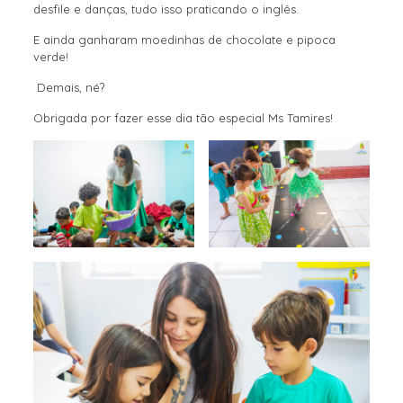
desfile e danças, tudo isso praticando o inglês.
E ainda ganharam moedinhas de chocolate e pipoca
verde!
Demais, né?
Obrigada por fazer esse dia tão especial Ms Tamires!