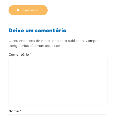
Leia mais
Deixe um comentário
O seu endereço de e-mail não será publicado.
Campos
obrigatórios são marcados com
*
Comentário
*
Nome
*