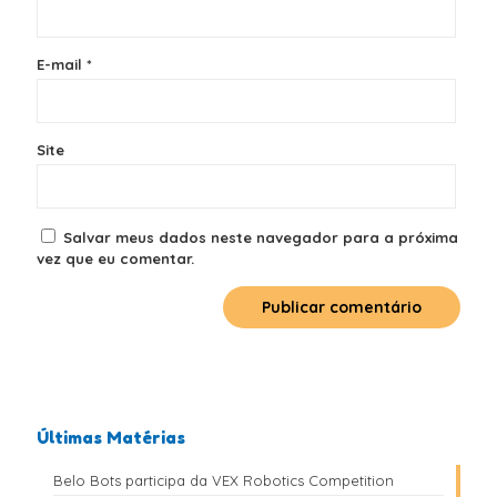
E-mail
*
Site
Salvar meus dados neste navegador para a próxima
vez que eu comentar.
Últimas Matérias
Belo Bots participa da VEX Robotics Competition