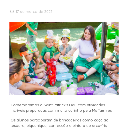
17 de março de 2023
Comemoramos o Saint Patrick’s Day com atividades
incríveis preparadas com muito carinho pela Ms Tamires.
Os alunos participaram de brincadeiras como caça ao
tesouro, piquenique, confecção e pintura de arco-íris,