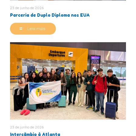
23 de junho de 2026
Parceria de Duplo Diploma nos EUA
Leia mais
23 de junho de 2026
Intercâmbio à Atlanta