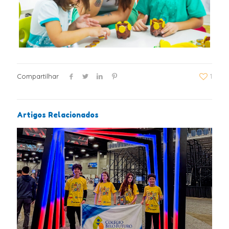
Compartilhar
1
Artigos Relacionados