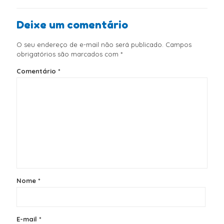
Deixe um comentário
O seu endereço de e-mail não será publicado.
Campos
obrigatórios são marcados com
*
Comentário
*
Nome
*
E-mail
*