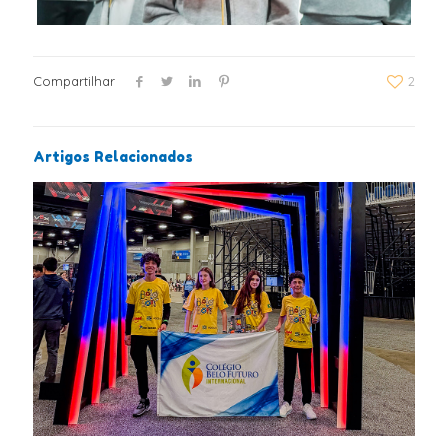
Compartilhar
2
Artigos Relacionados