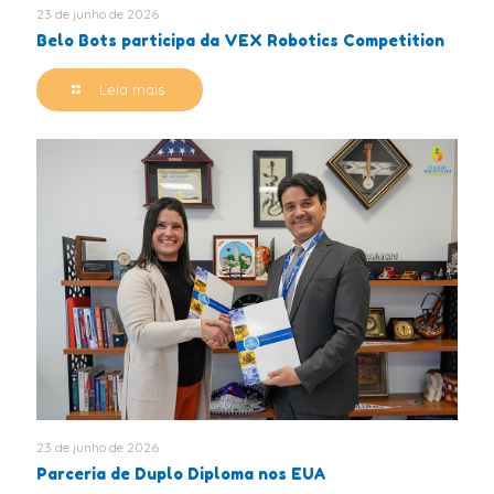
23 de junho de 2026
Belo Bots participa da VEX Robotics Competition
Leia mais
23 de junho de 2026
Parceria de Duplo Diploma nos EUA