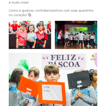
e muito mais!
Como é gostoso confraternizarmos com esse quentinho
no coração! 🥰