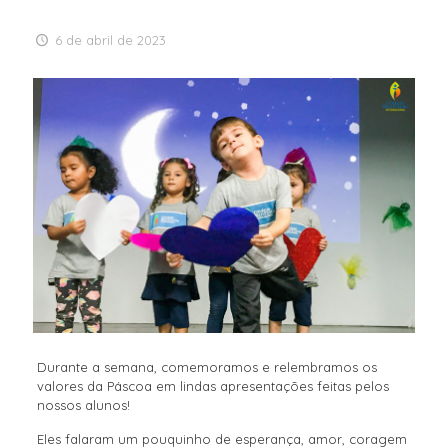
6 de abril de 2023
Durante a semana, comemoramos e relembramos os
valores da Páscoa em lindas apresentações feitas pelos
nossos alunos!
Eles falaram um pouquinho de esperança, amor, coragem