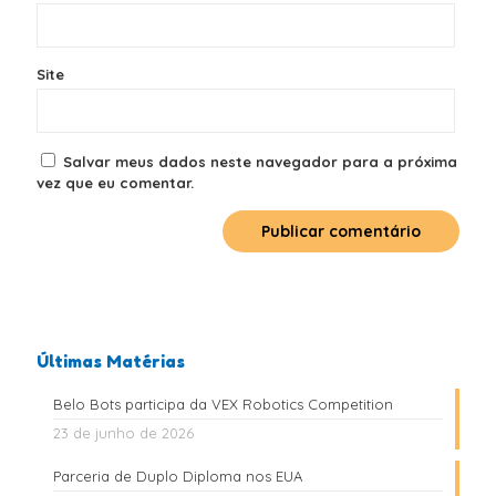
Site
Salvar meus dados neste navegador para a próxima
vez que eu comentar.
Últimas Matérias
Belo Bots participa da VEX Robotics Competition
23 de junho de 2026
Parceria de Duplo Diploma nos EUA