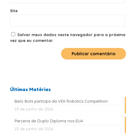
Site
Salvar meus dados neste navegador para a próxima
vez que eu comentar.
Últimas Matérias
Belo Bots participa da VEX Robotics Competition
23 de junho de 2026
Parceria de Duplo Diploma nos EUA
23 de junho de 2026