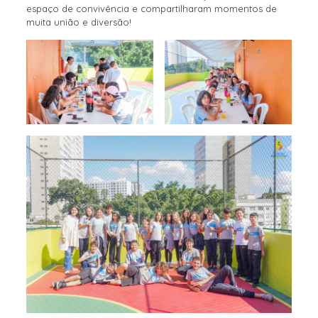
espaço de convivência e compartilharam momentos de
muita união e diversão!