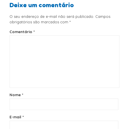
Deixe um comentário
O seu endereço de e-mail não será publicado.
Campos
obrigatórios são marcados com
*
Comentário
*
Nome
*
E-mail
*