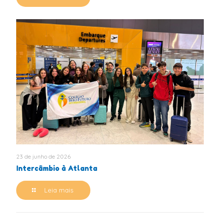
23 de junho de 2026
Intercâmbio à Atlanta
Leia mais