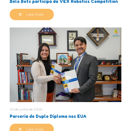
Belo Bots participa da VEX Robotics Competition
Leia mais
23 de junho de 2026
Parceria de Duplo Diploma nos EUA
Leia mais