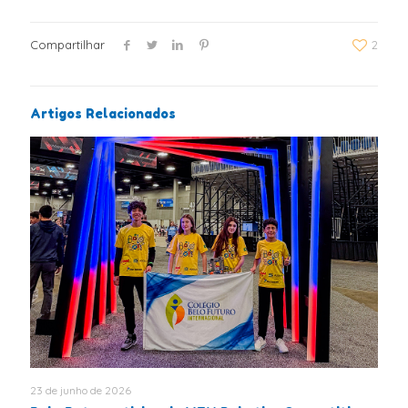
Compartilhar
2
Artigos Relacionados
23 de junho de 2026