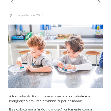
5 de junho de 2023
A turminha do Kids 5 desenvolveu a criatividade e a
imaginação em uma atividade super animada!
Eles colocaram a “mão na massa” juntamente com a