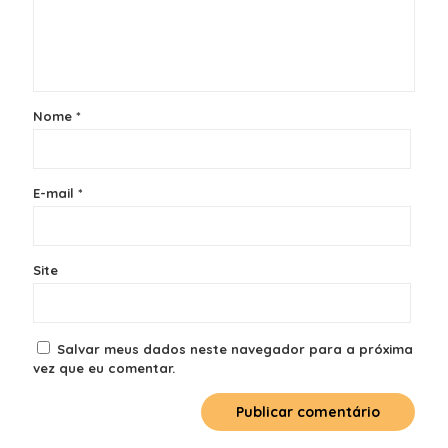
Nome
*
E-mail
*
Site
Salvar meus dados neste navegador para a próxima
vez que eu comentar.