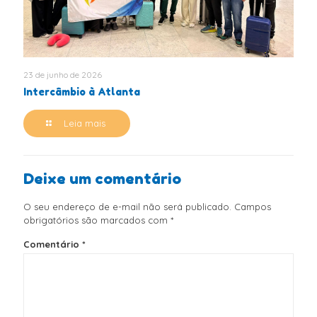
23 de junho de 2026
Intercâmbio à Atlanta
Leia mais
Deixe um comentário
O seu endereço de e-mail não será publicado.
Campos
obrigatórios são marcados com
*
Comentário
*