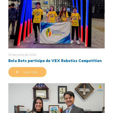
23 de junho de 2026
Belo Bots participa da VEX Robotics Competition
Leia mais