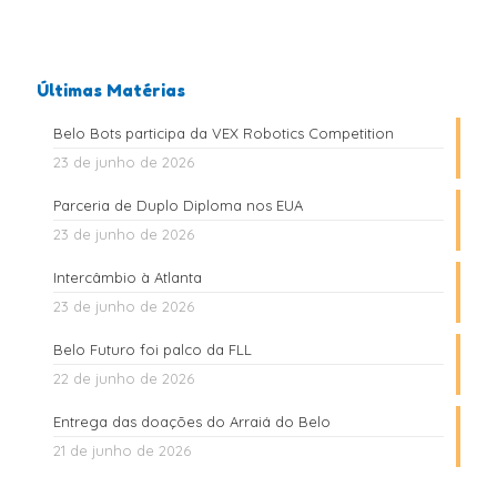
Últimas Matérias
Belo Bots participa da VEX Robotics Competition
23 de junho de 2026
Parceria de Duplo Diploma nos EUA
23 de junho de 2026
Intercâmbio à Atlanta
23 de junho de 2026
Belo Futuro foi palco da FLL
22 de junho de 2026
Entrega das doações do Arraiá do Belo
21 de junho de 2026