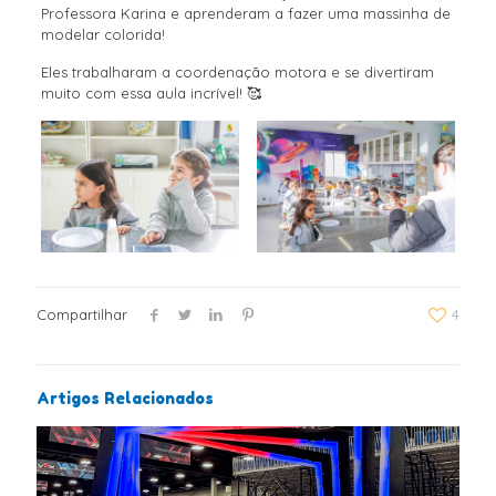
Professora Karina e aprenderam a fazer uma massinha de
modelar colorida!
Eles trabalharam a coordenação motora e se divertiram
muito com essa aula incrível! 🥰
Compartilhar
4
Artigos Relacionados