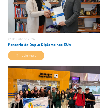
23 de junho de 2026
Parceria de Duplo Diploma nos EUA
Leia mais