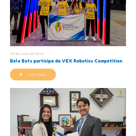
23 de junho de 2026
Belo Bots participa da VEX Robotics Competition
Leia mais