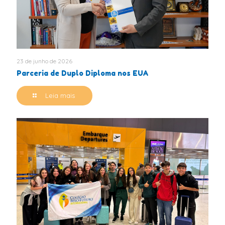
23 de junho de 2026
Parceria de Duplo Diploma nos EUA
Leia mais