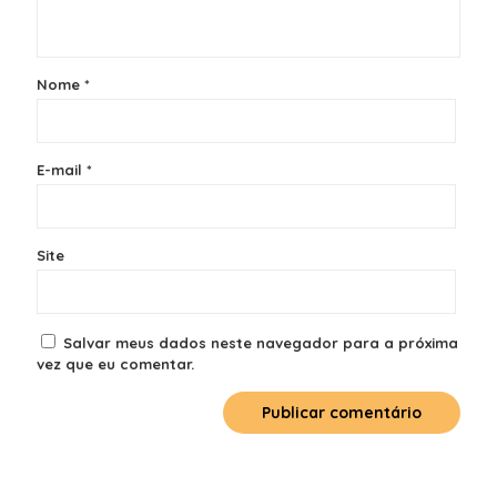
Nome
*
E-mail
*
Site
Salvar meus dados neste navegador para a próxima
vez que eu comentar.