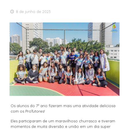
8 de junho de 2023
Os alunos do 7º ano fizeram mais uma atividade deliciosa
com os ProTutores!
Eles participaram de um maravilhoso churrasco e tiveram
momentos de muita diversão e união em um dia super