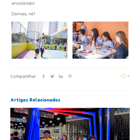
ensolarado!
Demais, né?
Compartilhar
4
Artigos Relacionados