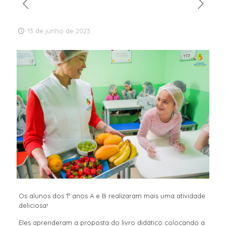
13 de junho de 2023
Os alunos dos 1º anos A e B realizaram mais uma atividade
deliciosa!
Eles aprenderam a proposta do livro didático colocando a