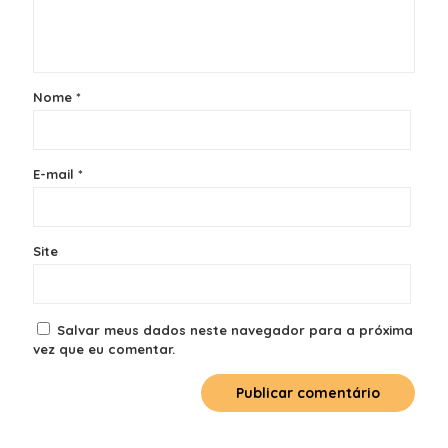
Nome
*
E-mail
*
Site
Salvar meus dados neste navegador para a próxima
vez que eu comentar.