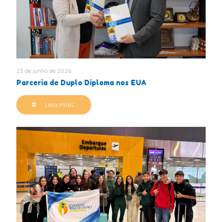
23 de junho de 2026
Parceria de Duplo Diploma nos EUA
Leia mais