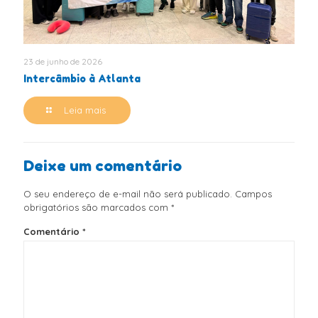
23 de junho de 2026
Intercâmbio à Atlanta
Leia mais
Deixe um comentário
O seu endereço de e-mail não será publicado.
Campos
obrigatórios são marcados com
*
Comentário
*