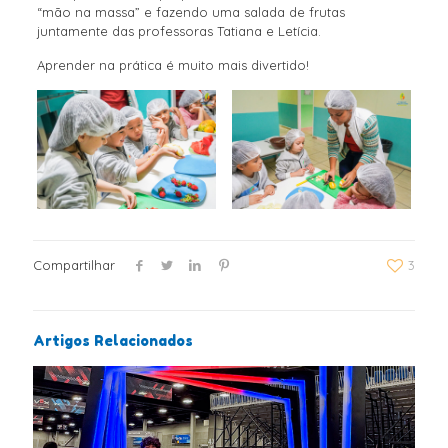
“mão na massa” e fazendo uma salada de frutas
juntamente das professoras Tatiana e Letícia.
Aprender na prática é muito mais divertido!
Compartilhar
3
Artigos Relacionados