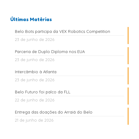
Últimas Matérias
Belo Bots participa da VEX Robotics Competition
23 de junho de 2026
Parceria de Duplo Diploma nos EUA
23 de junho de 2026
Intercâmbio à Atlanta
23 de junho de 2026
Belo Futuro foi palco da FLL
22 de junho de 2026
Entrega das doações do Arraiá do Belo
21 de junho de 2026