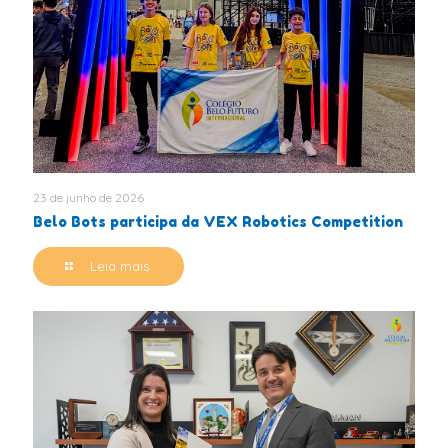
23 de junho de 2026
Belo Bots participa da VEX Robotics Competition
Leia mais