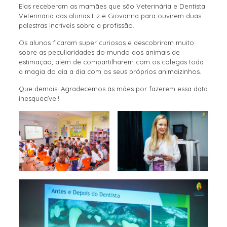
Elas receberam as mamães que são Veterinária e Dentista
Veterinária das alunas Liz e Giovanna para ouvirem duas
palestras incríveis sobre a profissão.
Os alunos ficaram super curiosos e descobriram muito
sobre as peculiaridades do mundo dos animais de
estimação, além de compartilharem com os colegas toda
a magia do dia a dia com os seus próprios animaizinhos.
Que demais! Agradecemos às mães por fazerem essa data
inesquecível!