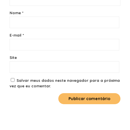
Nome
*
E-mail
*
Site
Salvar meus dados neste navegador para a próxima
vez que eu comentar.