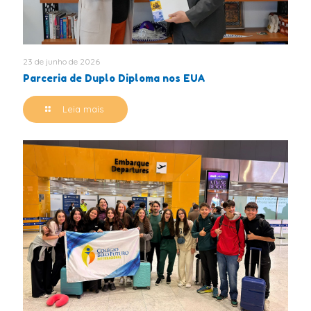
23 de junho de 2026
Parceria de Duplo Diploma nos EUA
Leia mais