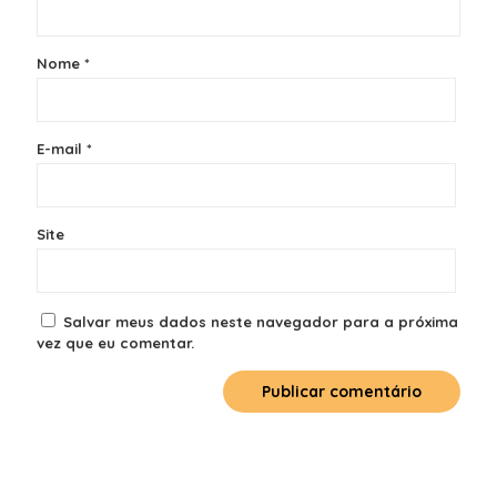
Nome
*
E-mail
*
Site
Salvar meus dados neste navegador para a próxima
vez que eu comentar.