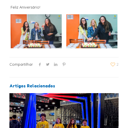
Feliz Aniversário!
Compartilhar
2
Artigos Relacionados