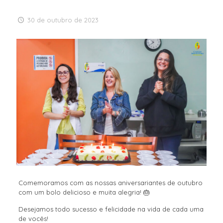
30 de outubro de 2023
Comemoramos com as nossas aniversariantes de outubro
com um bolo delicioso e muita alegria! 🎂
Desejamos todo sucesso e felicidade na vida de cada uma
de vocês!