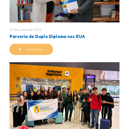
23 de junho de 2026
Parceria de Duplo Diploma nos EUA
Leia mais