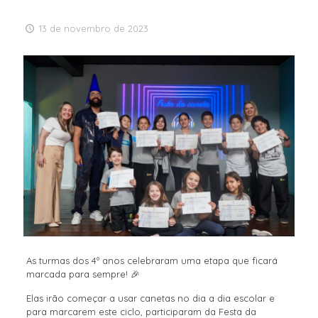
13 de novembro de 2023
As turmas dos 4º anos celebraram uma etapa que ficará
marcada para sempre! 🎉
Elas irão começar a usar canetas no dia a dia escolar e
para marcarem este ciclo, participaram da Festa da