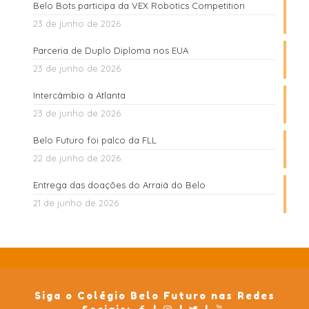
Belo Bots participa da VEX Robotics Competition
23 de junho de 2026
Parceria de Duplo Diploma nos EUA
23 de junho de 2026
Intercâmbio à Atlanta
23 de junho de 2026
Belo Futuro foi palco da FLL
22 de junho de 2026
Entrega das doações do Arraiá do Belo
21 de junho de 2026
Siga o Colégio Belo Futuro nas Redes