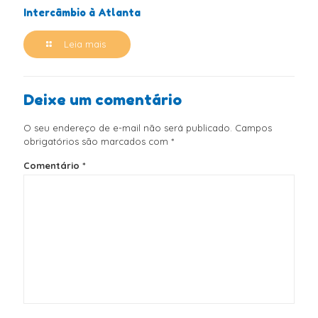
Intercâmbio à Atlanta
Leia mais
Deixe um comentário
O seu endereço de e-mail não será publicado.
Campos
obrigatórios são marcados com
*
Comentário
*