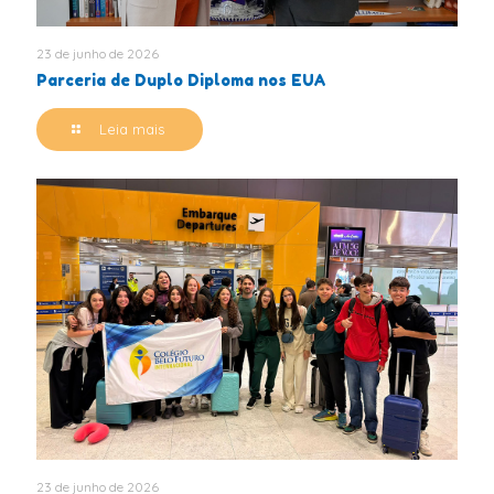
23 de junho de 2026
Parceria de Duplo Diploma nos EUA
Leia mais
23 de junho de 2026