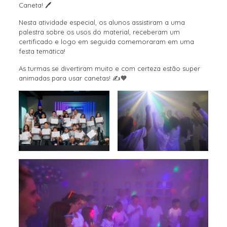
Caneta! 🖊️
Nesta atividade especial, os alunos assistiram a uma
palestra sobre os usos do material, receberam um
certificado e logo em seguida comemoraram em uma
festa temática!
As turmas se divertiram muito e com certeza estão super
animadas para usar canetas! ✍️🧡