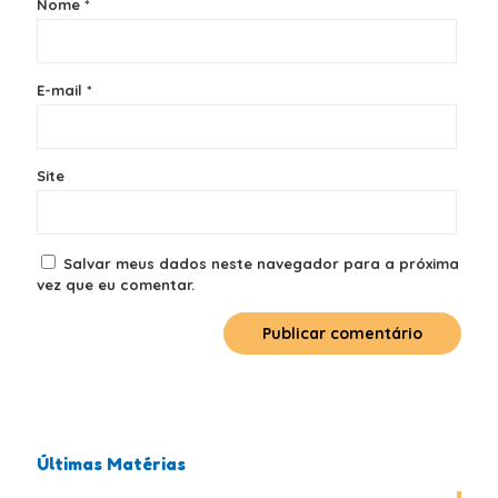
Nome
*
E-mail
*
Site
Salvar meus dados neste navegador para a próxima
vez que eu comentar.
Últimas Matérias