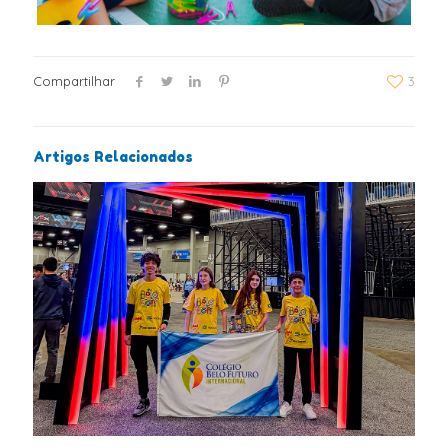
Compartilhar
3
Artigos Relacionados