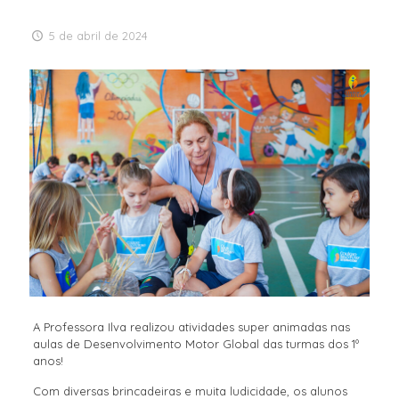
5 de abril de 2024
A Professora Ilva realizou atividades super animadas nas
aulas de Desenvolvimento Motor Global das turmas dos 1º
anos!
Com diversas brincadeiras e muita ludicidade, os alunos