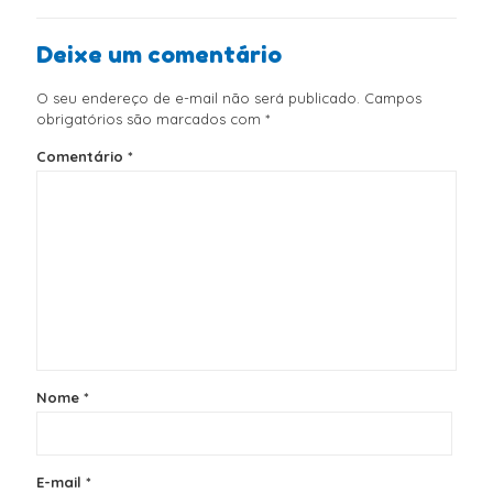
Deixe um comentário
O seu endereço de e-mail não será publicado.
Campos
obrigatórios são marcados com
*
Comentário
*
Nome
*
E-mail
*