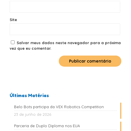
Site
Salvar meus dados neste navegador para a próxima
vez que eu comentar.
Últimas Matérias
Belo Bots participa da VEX Robotics Competition
23 de junho de 2026
Parceria de Duplo Diploma nos EUA