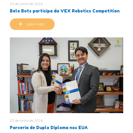
23 de junho de 2026
Belo Bots participa da VEX Robotics Competition
Leia mais
23 de junho de 2026
Parceria de Duplo Diploma nos EUA