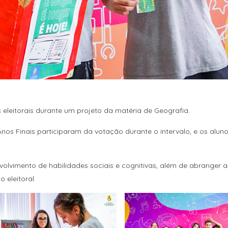
eleitorais durante um projeto da matéria de Geografia.
os Finais participaram da votação durante o intervalo, e os alun
volvimento de habilidades sociais e cognitivas, além de abranger a
 eleitoral.