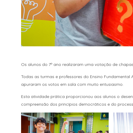
Os alunos do 7º ano realizaram uma votação de chapas 
Todas as turmas e professores do Ensino Fundamental An
apuraram os votos em sala com muito entusiasmo.
Esta atividade prática proporcionou aos alunos o desen
compreensão dos princípios democráticos e do processo