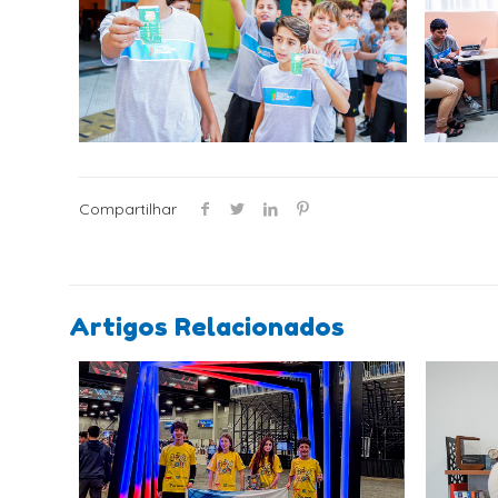
Compartilhar
Artigos Relacionados