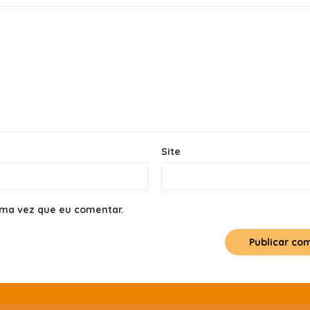
Site
ima vez que eu comentar.