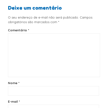
Deixe um comentário
O seu endereço de e-mail não será publicado.
Campos
obrigatórios são marcados com
*
Comentário
*
Nome
*
E-mail
*