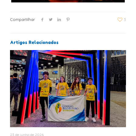
Compartilhar
3
Artigos Relacionados
23 de junho de 2026