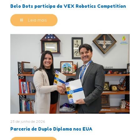
Belo Bots participa da VEX Robotics Competition
Leia mais
23 de junho de 2026
Parceria de Duplo Diploma nos EUA