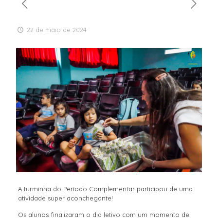
22 de maio de 2024
A turminha do Período Complementar participou de uma
atividade super aconchegante!
Os alunos finalizaram o dia letivo com um momento de