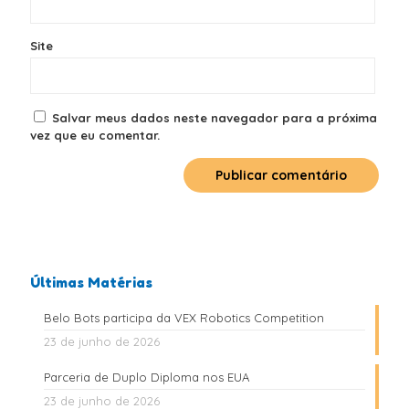
Site
Salvar meus dados neste navegador para a próxima
vez que eu comentar.
Últimas Matérias
Belo Bots participa da VEX Robotics Competition
23 de junho de 2026
Parceria de Duplo Diploma nos EUA
23 de junho de 2026