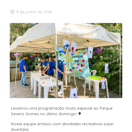
9 de junho de 2024
Levamos uma programação muito especial ao Parque
Severo Gomes no último domingo! 🌳
Nossa equipe arrasou com atividades recreativas super
divertidas.