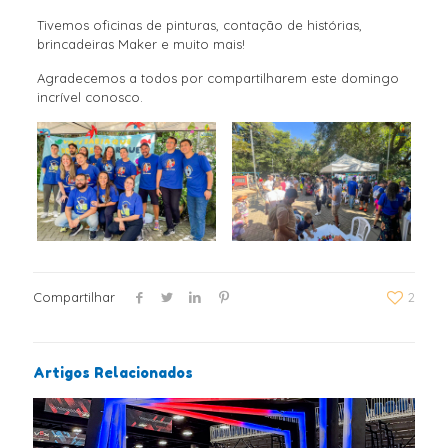
Tivemos oficinas de pinturas, contação de histórias,
brincadeiras Maker e muito mais!
Agradecemos a todos por compartilharem este domingo
incrível conosco.
Compartilhar
2
Artigos Relacionados