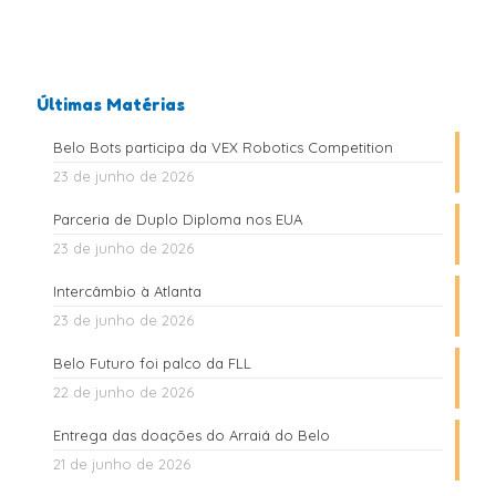
Últimas Matérias
Belo Bots participa da VEX Robotics Competition
23 de junho de 2026
Parceria de Duplo Diploma nos EUA
23 de junho de 2026
Intercâmbio à Atlanta
23 de junho de 2026
Belo Futuro foi palco da FLL
22 de junho de 2026
Entrega das doações do Arraiá do Belo
21 de junho de 2026