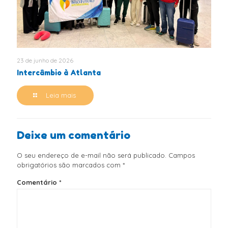
23 de junho de 2026
Intercâmbio à Atlanta
Leia mais
Deixe um comentário
O seu endereço de e-mail não será publicado.
Campos
obrigatórios são marcados com
*
Comentário
*