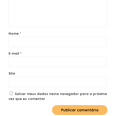
Nome
*
E-mail
*
Site
Salvar meus dados neste navegador para a próxima
vez que eu comentar.