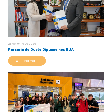
23 de junho de 2026
Parceria de Duplo Diploma nos EUA
Leia mais