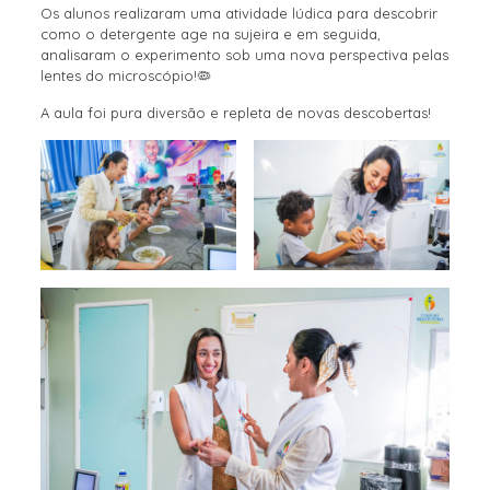
Os alunos realizaram uma atividade lúdica para descobrir
como o detergente age na sujeira e em seguida,
analisaram o experimento sob uma nova perspectiva pelas
lentes do microscópio!🦠
A aula foi pura diversão e repleta de novas descobertas!