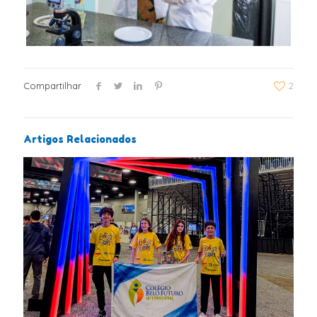
Compartilhar
2
Artigos Relacionados