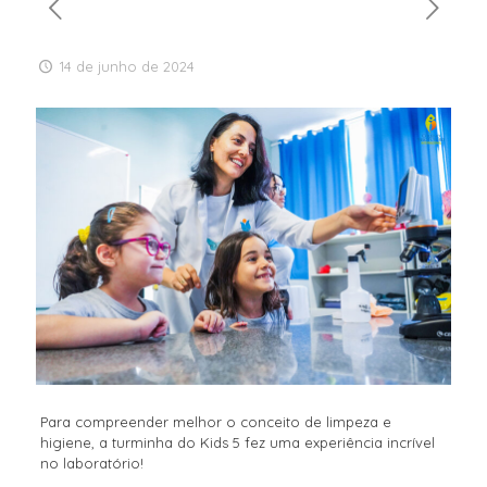
14 de junho de 2024
Para compreender melhor o conceito de limpeza e
higiene, a turminha do Kids 5 fez uma experiência incrível
no laboratório!