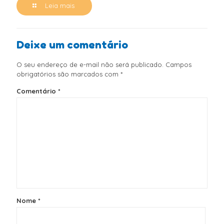
Leia mais
Deixe um comentário
O seu endereço de e-mail não será publicado.
Campos
obrigatórios são marcados com
*
Comentário
*
Nome
*