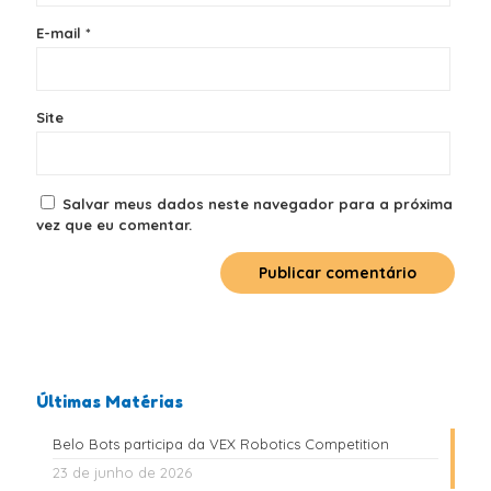
E-mail
*
Site
Salvar meus dados neste navegador para a próxima
vez que eu comentar.
Últimas Matérias
Belo Bots participa da VEX Robotics Competition
23 de junho de 2026