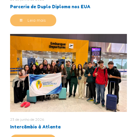
Parceria de Duplo Diploma nos EUA
Leia mais
23 de junho de 2026
Intercâmbio à Atlanta