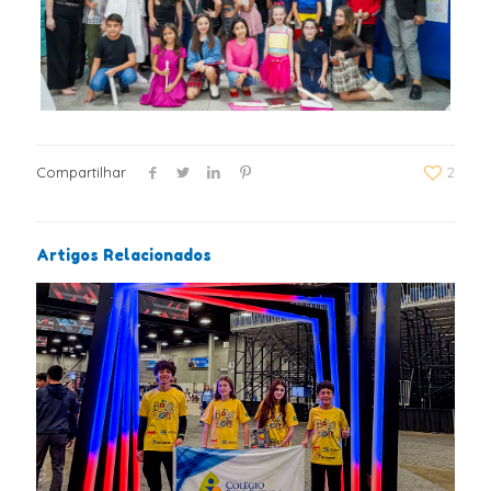
Compartilhar
2
Artigos Relacionados