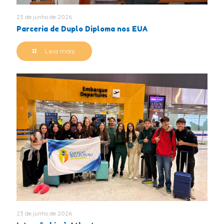
23 de junho de 2026
Parceria de Duplo Diploma nos EUA
Leia mais
23 de junho de 2026