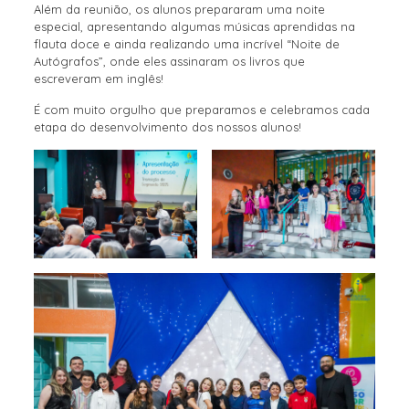
Além da reunião, os alunos prepararam uma noite
especial, apresentando algumas músicas aprendidas na
flauta doce e ainda realizando uma incrível “Noite de
Autógrafos”, onde eles assinaram os livros que
escreveram em inglês!
É com muito orgulho que preparamos e celebramos cada
etapa do desenvolvimento dos nossos alunos!