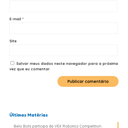
E-mail
*
Site
Salvar meus dados neste navegador para a próxima
vez que eu comentar.
Últimas Matérias
Belo Bots participa da VEX Robotics Competition