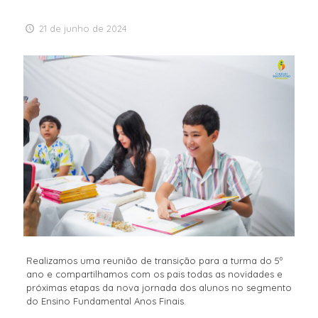
21 de junho de 2024
Realizamos uma reunião de transição para a turma do 5º
ano e compartilhamos com os pais todas as novidades e
próximas etapas da nova jornada dos alunos no segmento
do Ensino Fundamental Anos Finais.