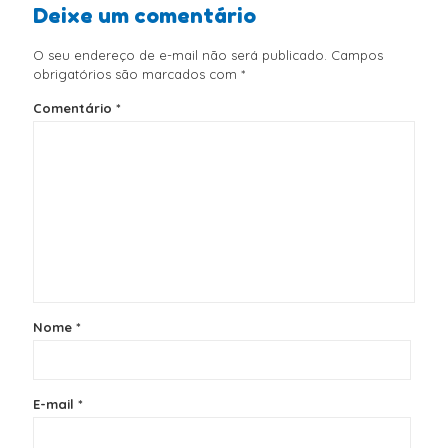
Deixe um comentário
O seu endereço de e-mail não será publicado.
Campos
obrigatórios são marcados com
*
Comentário
*
Nome
*
E-mail
*