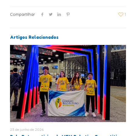
Compartilhar
1
Artigos Relacionados
23 de junho de 2026