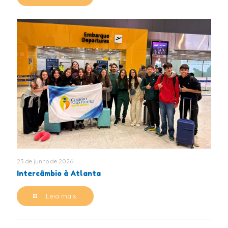
23 de junho de 2026
Intercâmbio à Atlanta
Leia mais