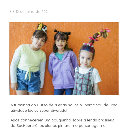
12 de julho de 2024
A turminha do Curso de “Férias no Belo” participou de uma
atividade lúdica super divertida!
Após conhecerem um pouquinho sobre a lenda brasileira
do Saci-pererê, os alunos pintaram o personagem e