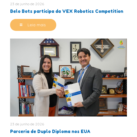
23 de junho de 2026
Belo Bots participa da VEX Robotics Competition
Leia mais
23 de junho de 2026
Parceria de Duplo Diploma nos EUA