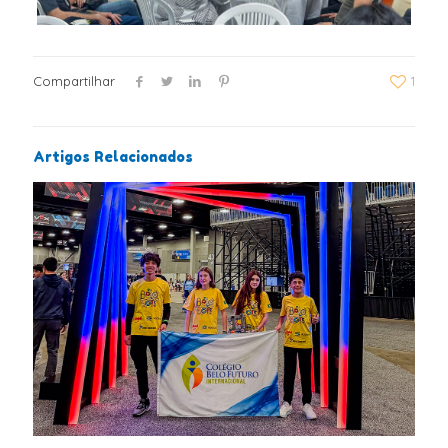
Compartilhar
1
Artigos Relacionados