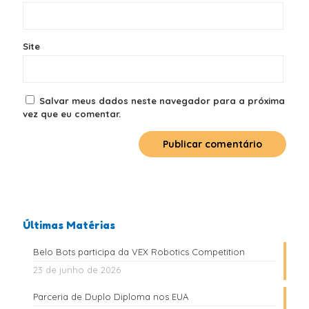
Site
Salvar meus dados neste navegador para a próxima
vez que eu comentar.
Últimas Matérias
Belo Bots participa da VEX Robotics Competition
23 de junho de 2026
Parceria de Duplo Diploma nos EUA