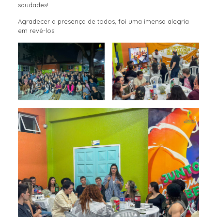
saudades!
Agradecer a presença de todos, foi uma imensa alegria
em revê-los!