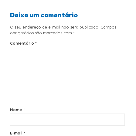
Deixe um comentário
O seu endereço de e-mail não será publicado.
Campos
obrigatórios são marcados com
*
Comentário
*
Nome
*
E-mail
*