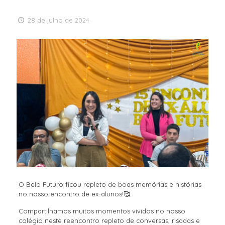
28 de julho de 2024
O Belo Futuro ficou repleto de boas memórias e histórias
no nosso encontro de ex-alunos!🥰
Compartilhamos muitos momentos vividos no nosso
colégio neste reencontro repleto de conversas, risadas e