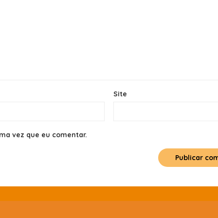
Site
ima vez que eu comentar.