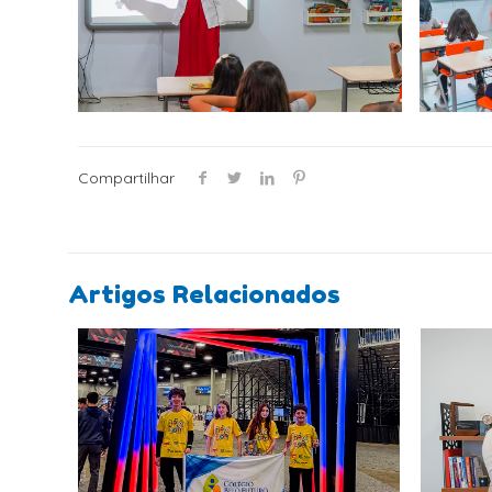
Compartilhar
Artigos Relacionados