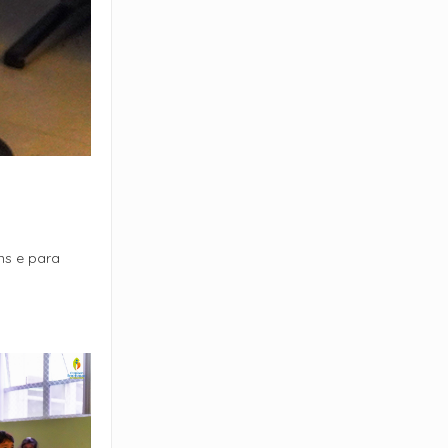
ns e para