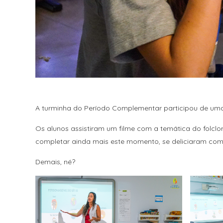
A turminha do Período Complementar participou de uma 
Os alunos assistiram um filme com a temática do folclo
completar ainda mais este momento, se deliciaram com
Demais, né?