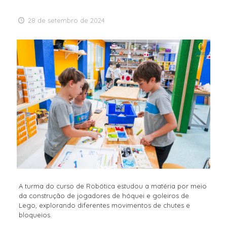
28 de setembro de 2024
A turma do curso de Robótica estudou a matéria por meio
da construção de jogadores de hóquei e goleiros de
Lego, explorando diferentes movimentos de chutes e
bloqueios.