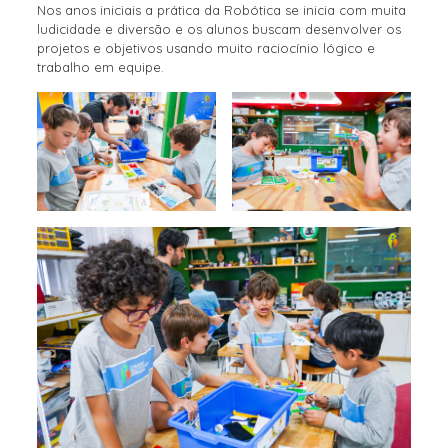
Nos anos iniciais a prática da Robótica se inicia com muita
ludicidade e diversão e os alunos buscam desenvolver os
projetos e objetivos usando muito raciocínio lógico e
trabalho em equipe.