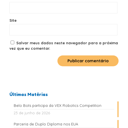
Site
Salvar meus dados neste navegador para a próxima
vez que eu comentar.
Últimas Matérias
Belo Bots participa da VEX Robotics Competition
23 de junho de 2026
Parceria de Duplo Diploma nos EUA