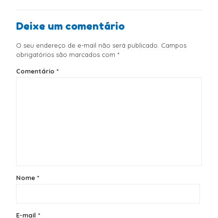
Deixe um comentário
O seu endereço de e-mail não será publicado.
Campos
obrigatórios são marcados com
*
Comentário
*
Nome
*
E-mail
*