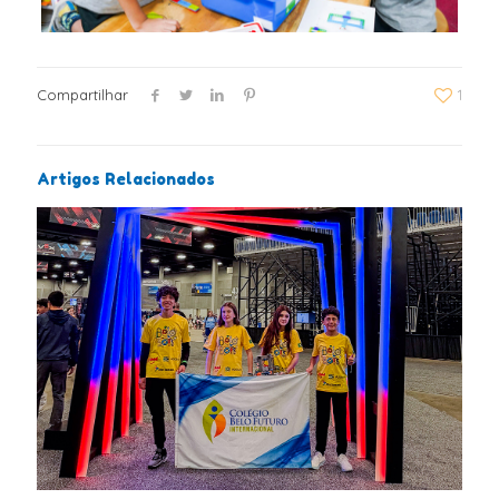
Compartilhar
1
Artigos Relacionados