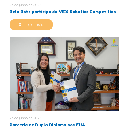
23 de junho de 2026
Belo Bots participa da VEX Robotics Competition
Leia mais
23 de junho de 2026
Parceria de Duplo Diploma nos EUA