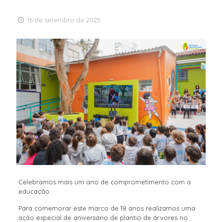
16 de setembro de 2025
Celebramos mais um ano de comprometimento com a
educação.
Para comemorar este marco de 18 anos realizamos uma
ação especial de aniversário de plantio de árvores no