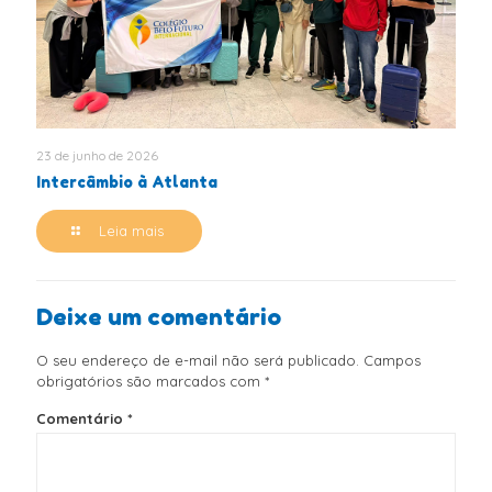
23 de junho de 2026
Intercâmbio à Atlanta
Leia mais
Deixe um comentário
O seu endereço de e-mail não será publicado.
Campos
obrigatórios são marcados com
*
Comentário
*