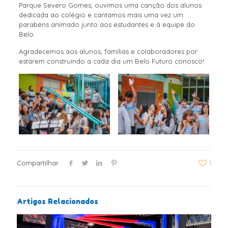
Parque Severo Gomes, ouvimos uma canção dos alunos
dedicada ao colégio e cantamos mais uma vez um
parabéns animado junto aos estudantes e à equipe do
Belo.
Agradecemos aos alunos, famílias e colaboradores por
estarem construindo a cada dia um Belo Futuro conosco!
Compartilhar
1
Artigos Relacionados