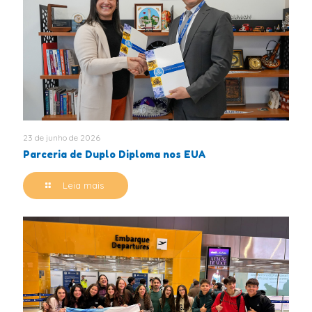
23 de junho de 2026
Parceria de Duplo Diploma nos EUA
Leia mais