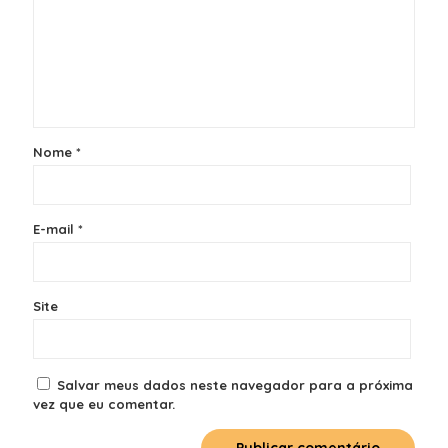
Nome
*
E-mail
*
Site
Salvar meus dados neste navegador para a próxima
vez que eu comentar.