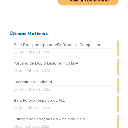
Últimas Matérias
Belo Bots participa da VEX Robotics Competition
23 de junho de 2026
Parceria de Duplo Diploma nos EUA
23 de junho de 2026
Intercâmbio à Atlanta
23 de junho de 2026
Belo Futuro foi palco da FLL
22 de junho de 2026
Entrega das doações do Arraiá do Belo
21 de junho de 2026