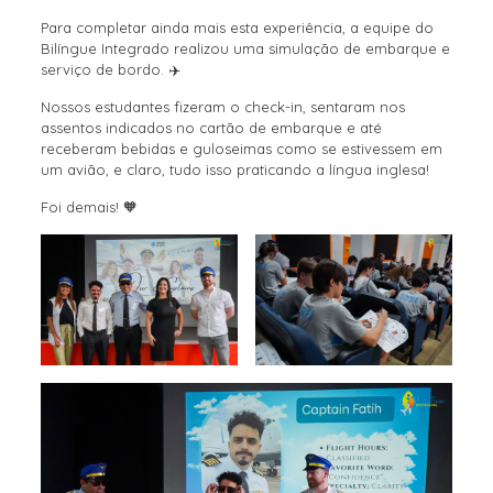
Para completar ainda mais esta experiência, a equipe do
Bilíngue Integrado realizou uma simulação de embarque e
serviço de bordo. ✈️
Nossos estudantes fizeram o check-in, sentaram nos
assentos indicados no cartão de embarque e até
receberam bebidas e guloseimas como se estivessem em
um avião, e claro, tudo isso praticando a língua inglesa!
Foi demais! 🧡