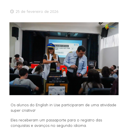
25 de fevereiro de 2026
Os alunos do English in Use participaram de uma atividade
super criativa!
Eles receberam um passaporte para o registro das
conquistas e avanços no segundo idioma.