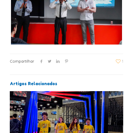
Compartilhar
1
Artigos Relacionados