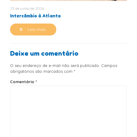
23 de junho de 2026
Intercâmbio à Atlanta
Leia mais
Deixe um comentário
O seu endereço de e-mail não será publicado.
Campos
obrigatórios são marcados com
*
Comentário
*