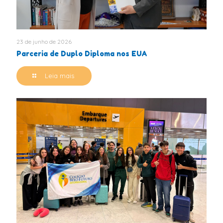
23 de junho de 2026
Parceria de Duplo Diploma nos EUA
Leia mais