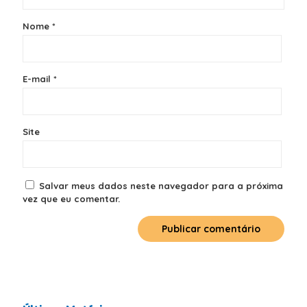
Nome
*
E-mail
*
Site
Salvar meus dados neste navegador para a próxima
vez que eu comentar.