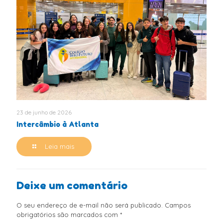
23 de junho de 2026
Intercâmbio à Atlanta
Leia mais
Deixe um comentário
O seu endereço de e-mail não será publicado.
Campos
obrigatórios são marcados com
*