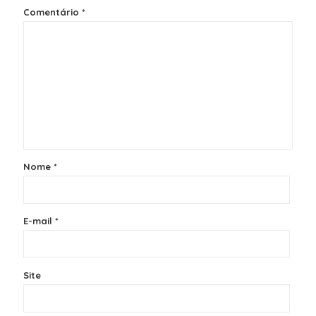
Comentário
*
Nome
*
E-mail
*
Site