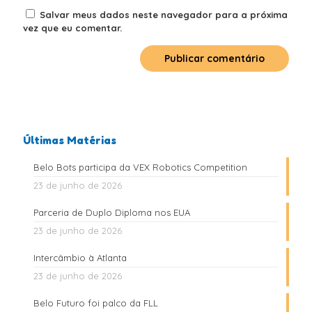
Salvar meus dados neste navegador para a próxima
vez que eu comentar.
Últimas Matérias
Belo Bots participa da VEX Robotics Competition
23 de junho de 2026
Parceria de Duplo Diploma nos EUA
23 de junho de 2026
Intercâmbio à Atlanta
23 de junho de 2026
Belo Futuro foi palco da FLL