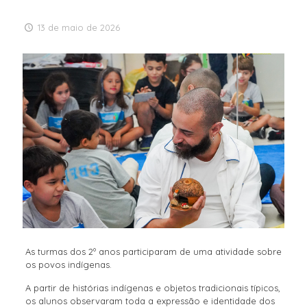
13 de maio de 2026
As turmas dos 2º anos participaram de uma atividade sobre
os povos indígenas.
A partir de histórias indígenas e objetos tradicionais típicos,
os alunos observaram toda a expressão e identidade dos