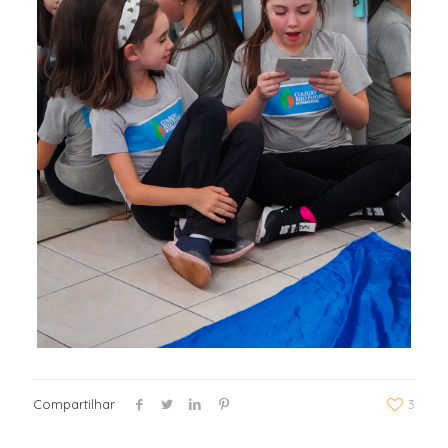
Compartilhar
3