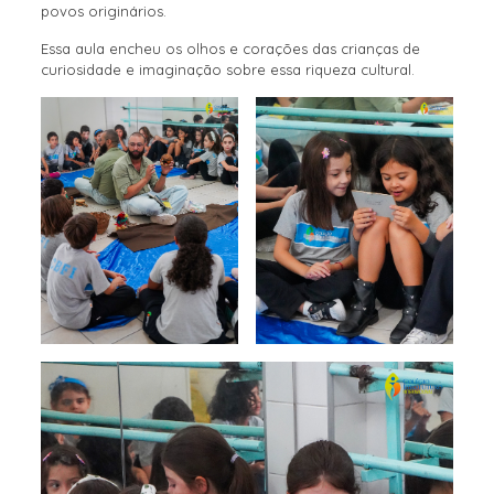
povos originários.
Essa aula encheu os olhos e corações das crianças de
curiosidade e imaginação sobre essa riqueza cultural.