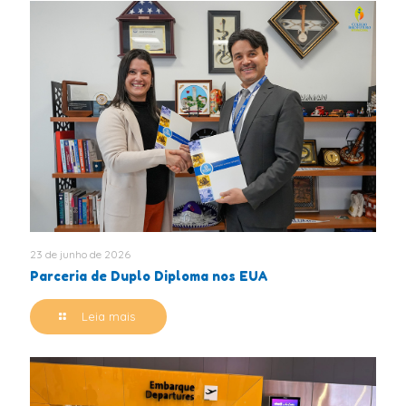
23 de junho de 2026
Parceria de Duplo Diploma nos EUA
Leia mais