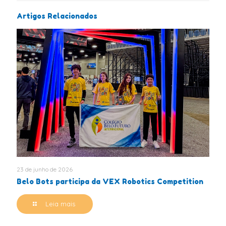
Artigos Relacionados
23 de junho de 2026
Belo Bots participa da VEX Robotics Competition
Leia mais