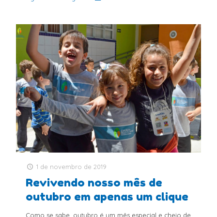
1 de novembro de 2019
Revivendo nosso mês de
outubro em apenas um clique
Como se sabe, outubro é um mês especial e cheio de