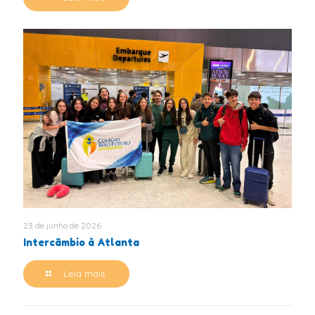
23 de junho de 2026
Intercâmbio à Atlanta
Leia mais