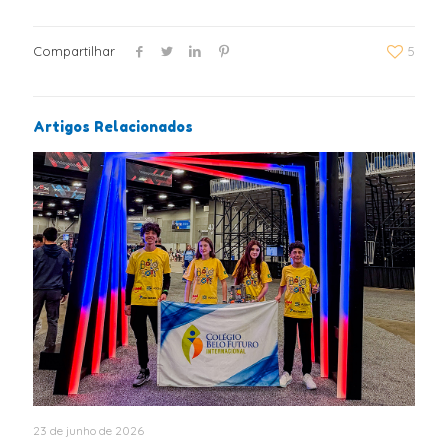
Compartilhar
5
Artigos Relacionados
23 de junho de 2026