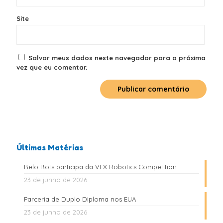
Site
Salvar meus dados neste navegador para a próxima
vez que eu comentar.
Últimas Matérias
Belo Bots participa da VEX Robotics Competition
23 de junho de 2026
Parceria de Duplo Diploma nos EUA
23 de junho de 2026