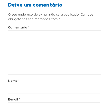
Deixe um comentário
O seu endereço de e-mail não será publicado.
Campos
obrigatórios são marcados com
*
Comentário
*
Nome
*
E-mail
*