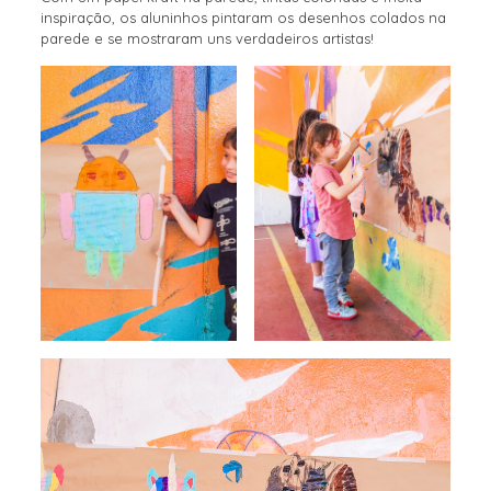
inspiração, os aluninhos pintaram os desenhos colados na
parede e se mostraram uns verdadeiros artistas!