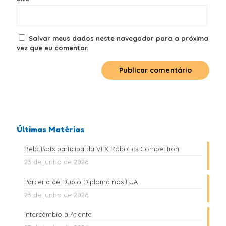
Salvar meus dados neste navegador para a próxima
vez que eu comentar.
Últimas Matérias
Belo Bots participa da VEX Robotics Competition
23 de junho de 2026
Parceria de Duplo Diploma nos EUA
23 de junho de 2026
Intercâmbio à Atlanta