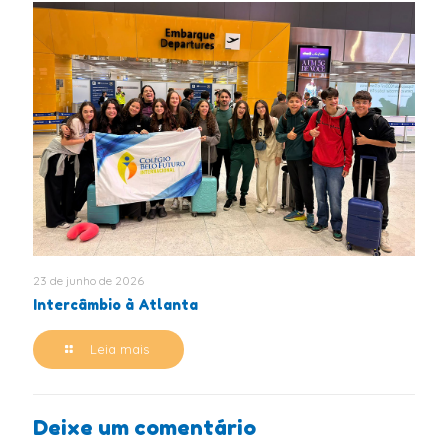
23 de junho de 2026
Intercâmbio à Atlanta
Leia mais
Deixe um comentário