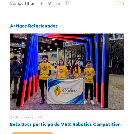
Compartilhar
4
Artigos Relacionados
23 de junho de 2026
Belo Bots participa da VEX Robotics Competition