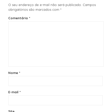
O seu endereço de e-mail não será publicado.
Campos
obrigatórios são marcados com
*
Comentário
*
Nome
*
E-mail
*
Site