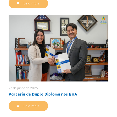
Leia mais
23 de junho de 2026
Parceria de Duplo Diploma nos EUA
Leia mais