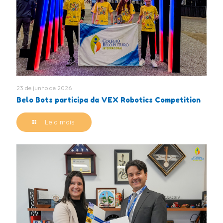
23 de junho de 2026
Belo Bots participa da VEX Robotics Competition
Leia mais