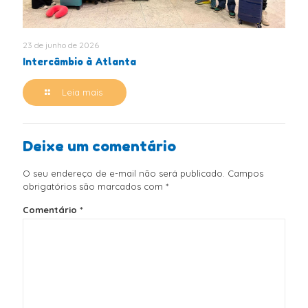
23 de junho de 2026
Intercâmbio à Atlanta
Leia mais
Deixe um comentário
O seu endereço de e-mail não será publicado.
Campos
obrigatórios são marcados com
*
Comentário
*