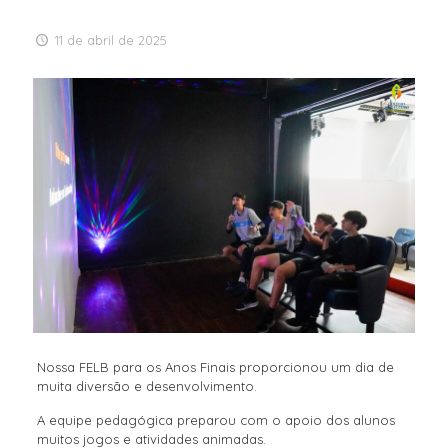
11 de abril de 2025
Nossa FELB para os Anos Finais proporcionou um dia de
muita diversão e desenvolvimento.
A equipe pedagógica preparou com o apoio dos alunos
muitos jogos e atividades animadas.