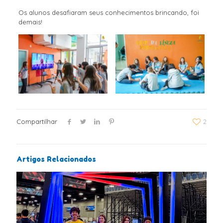
Os alunos desafiaram seus conhecimentos brincando, foi
demais!
Compartilhar
2
Artigos Relacionados