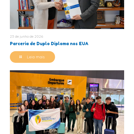
23 de junho de 2026
Parceria de Duplo Diploma nos EUA
Leia mais