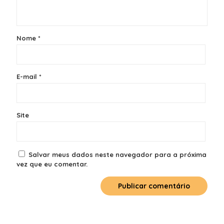
Nome
*
E-mail
*
Site
Salvar meus dados neste navegador para a próxima
vez que eu comentar.