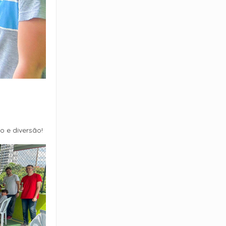
 e diversão!