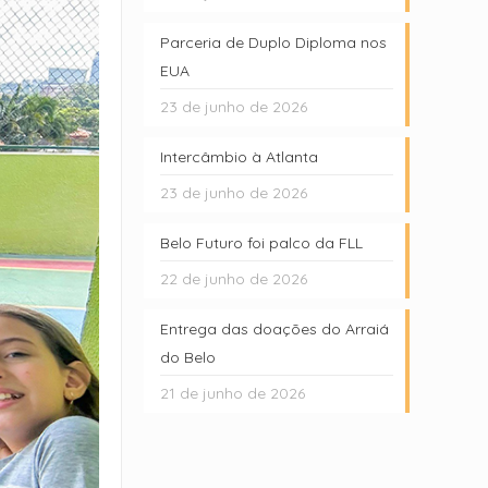
Parceria de Duplo Diploma nos
EUA
23 de junho de 2026
Intercâmbio à Atlanta
23 de junho de 2026
Belo Futuro foi palco da FLL
22 de junho de 2026
Entrega das doações do Arraiá
do Belo
21 de junho de 2026