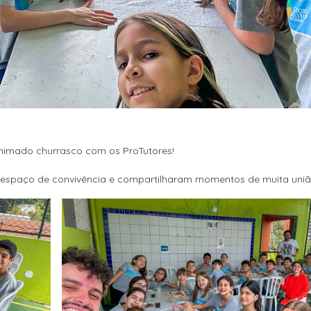
animado churrasco com os ProTutores!
espaço de convivência e compartilharam momentos de muita união