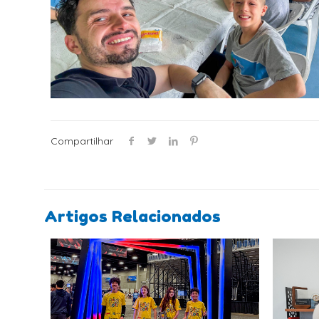
Compartilhar
Artigos Relacionados