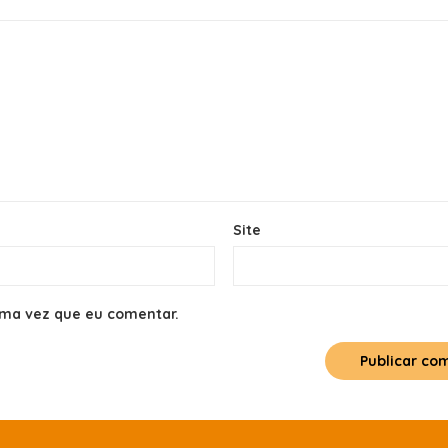
Site
ima vez que eu comentar.