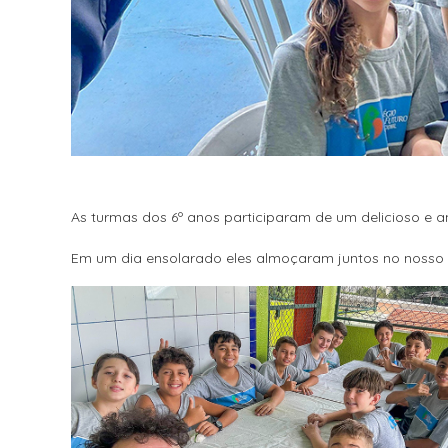
As turmas dos 6º anos participaram de um delicioso e 
Em um dia ensolarado eles almoçaram juntos no nosso 