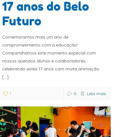
17 anos do Belo
Futuro
Comemoramos mais um ano de
comprometimento com a educação!
Compartilhamos este momento especial com
nossos queridos alunos e colaboradores,
celebrando estes 17 anos com muita animação
[…]
1
0
Leia mais