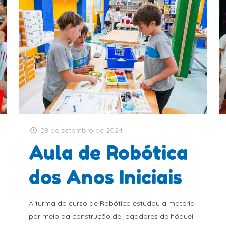
28 de setembro de 2024
Aula de Robótica
dos Anos Iniciais
A turma do curso de Robótica estudou a matéria
por meio da construção de jogadores de hóquei