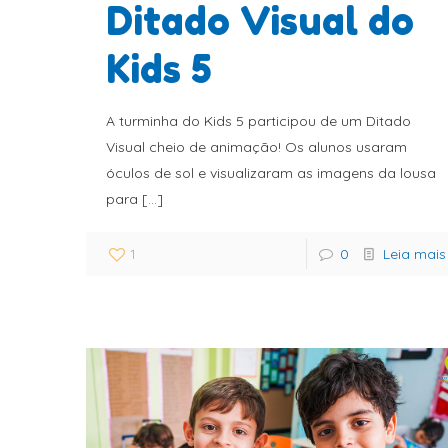
Ditado Visual do
Kids 5
A turminha do Kids 5 participou de um Ditado
Visual cheio de animação! Os alunos usaram
óculos de sol e visualizaram as imagens da lousa
para
[…]
1
0
Leia mais