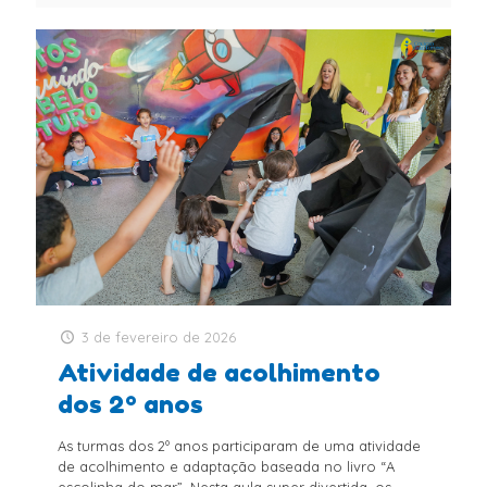
3 de fevereiro de 2026
Atividade de acolhimento
dos 2º anos
As turmas dos 2º anos participaram de uma atividade
de acolhimento e adaptação baseada no livro “A