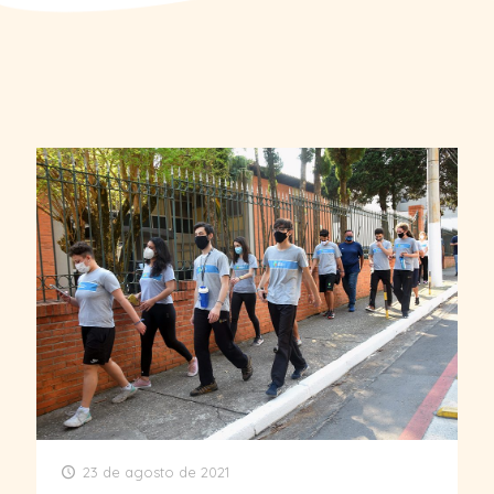
23 de agosto de 2021