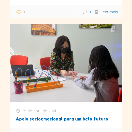
0
0
Leia mais
25 de abril de 2021
Apoio socioemocional para um belo futuro